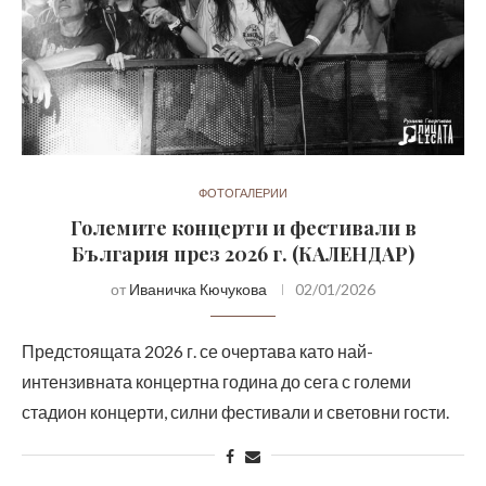
ФОТОГАЛЕРИИ
Големите концерти и фестивали в
България през 2026 г. (КАЛЕНДАР)
от
Иваничка Кючукова
02/01/2026
Предстоящата 2026 г. се очертава като най-
интензивната концертна година до сега с големи
стадион концерти, силни фестивали и световни гости.