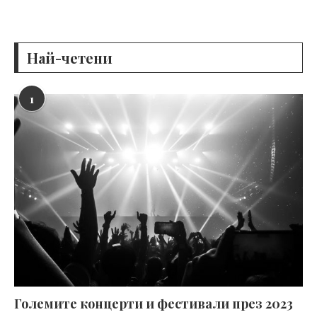
Най-четени
1
Големите концерти и фестивали през 2023