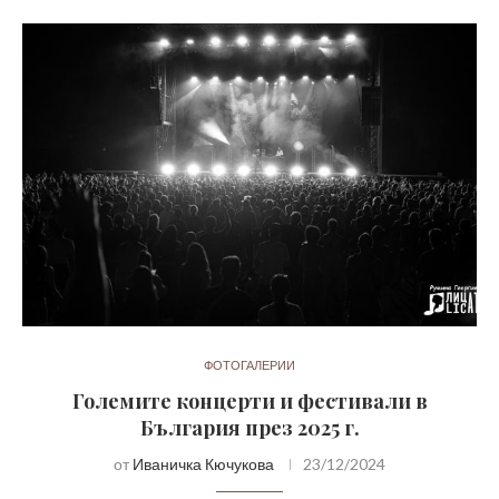
ФОТОГАЛЕРИИ
Големите концерти и фестивали в
България през 2025 г.
от
Иваничка Кючукова
23/12/2024