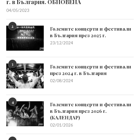
г. в България. ОБНОВЕНА
04/05/2023
2
Големите концерти и фестивали
в България през 2025 г.
23/12/2024
3
Големите концерти и фестивали
през 2024 г. в България
02/08/2024
4
Големите концерти и фестивали
в България през 2026 г.
(КАЛЕНДАР)
02/01/2026