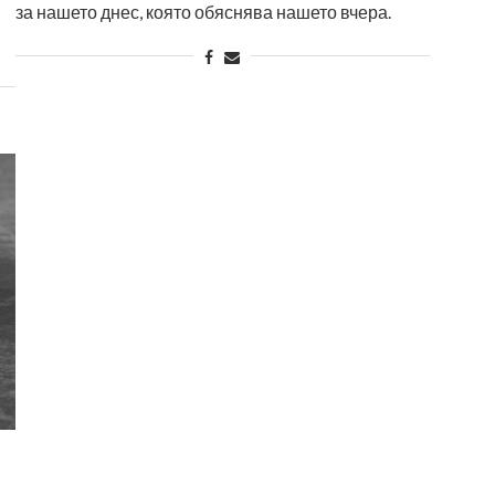
за нашето днес, която обяснява нашето вчера.