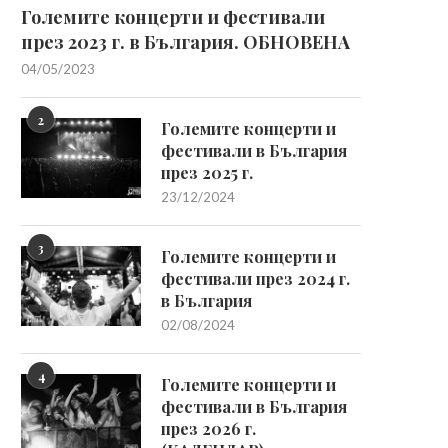
Големите концерти и фестивали
през 2023 г. в България. ОБНОВЕНА
04/05/2023
2
Големите концерти и
фестивали в България
през 2025 г.
23/12/2024
3
Големите концерти и
фестивали през 2024 г.
в България
02/08/2024
4
Големите концерти и
фестивали в България
през 2026 г.