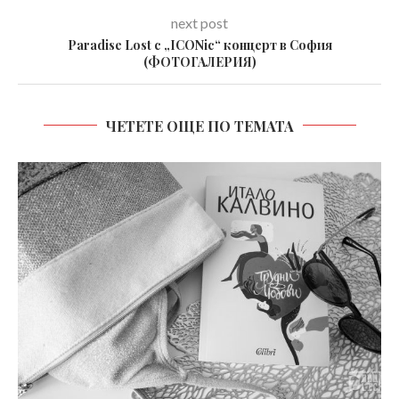
next post
Paradise Lost с „ICONic“ концерт в София
(ФОТОГАЛЕРИЯ)
ЧЕТЕТЕ ОЩЕ ПО ТЕМАТА