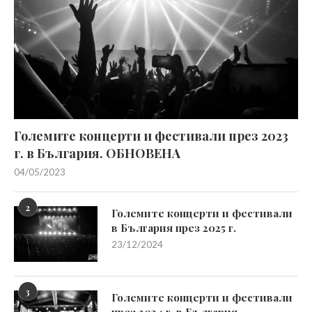
Големите концерти и фестивали през 2023
г. в България. ОБНОВЕНА
04/05/2023
2
Големите концерти и фестивали
в България през 2025 г.
23/12/2024
3
Големите концерти и фестивали
през 2024 г. в България