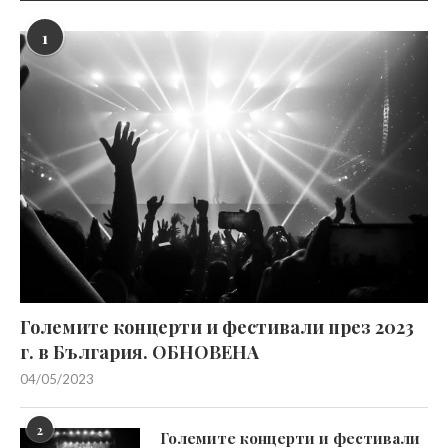
1
Големите концерти и фестивали през 2023
г. в България. ОБНОВЕНА
04/05/2023
2
Големите концерти и фестивали