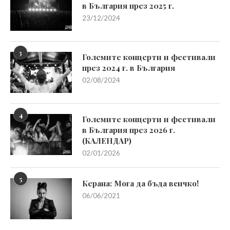
в България през 2025 г.
23/12/2024
3
Големите концерти и фестивали
през 2024 г. в България
02/08/2024
4
Големите концерти и фестивали
в България през 2026 г.
(КАЛЕНДАР)
02/01/2026
5
Керана: Мога да бъда всичко!
06/06/2021