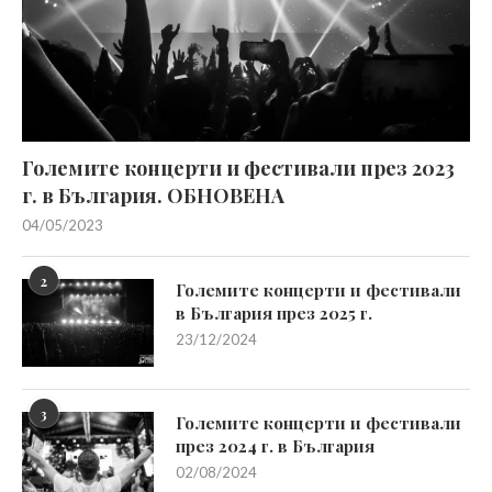
Големите концерти и фестивали през 2023
г. в България. ОБНОВЕНА
04/05/2023
2
Големите концерти и фестивали
в България през 2025 г.
23/12/2024
3
Големите концерти и фестивали
през 2024 г. в България
02/08/2024