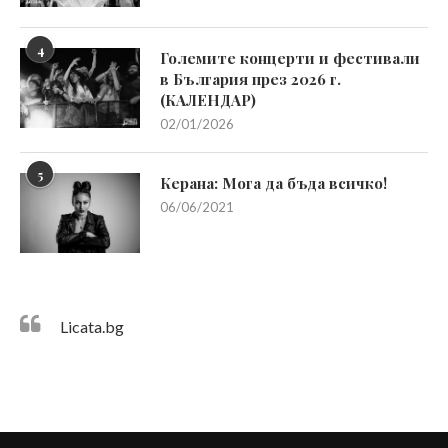
4
Големите концерти и фестивали
в България през 2026 г.
(КАЛЕНДАР)
02/01/2026
5
Керана: Мога да бъда всичко!
06/06/2021
Licata.bg