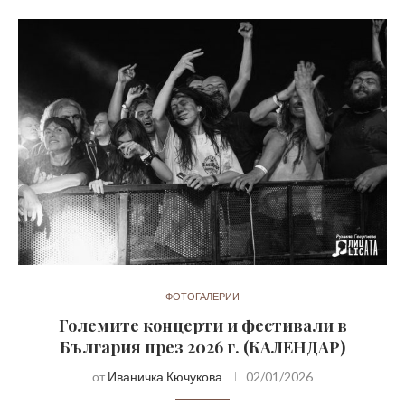
ФОТОГАЛЕРИИ
Големите концерти и фестивали в
България през 2026 г. (КАЛЕНДАР)
от
Иваничка Кючукова
02/01/2026