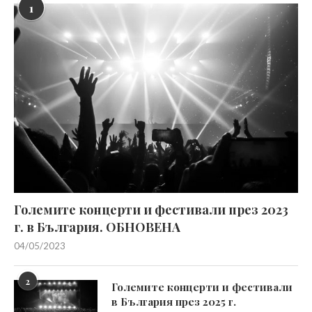
1
Големите концерти и фестивали през 2023
г. в България. ОБНОВЕНА
04/05/2023
2
Големите концерти и фестивали
в България през 2025 г.