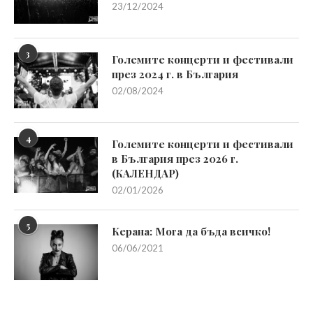
23/12/2024
3
Големите концерти и фестивали
през 2024 г. в България
02/08/2024
4
Големите концерти и фестивали
в България през 2026 г.
(КАЛЕНДАР)
02/01/2026
5
Керана: Мога да бъда всичко!
06/06/2021