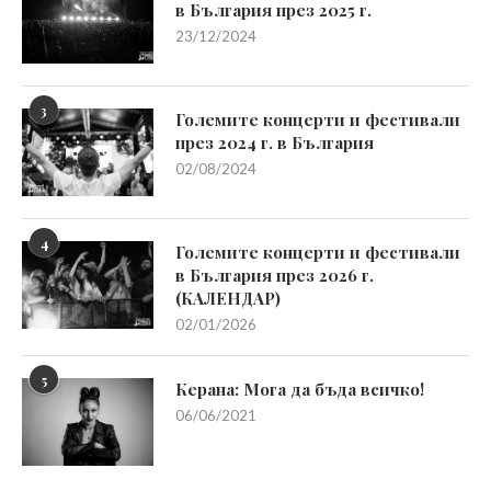
в България през 2025 г.
23/12/2024
3
Големите концерти и фестивали
през 2024 г. в България
02/08/2024
4
Големите концерти и фестивали
в България през 2026 г.
(КАЛЕНДАР)
02/01/2026
5
Керана: Мога да бъда всичко!
06/06/2021