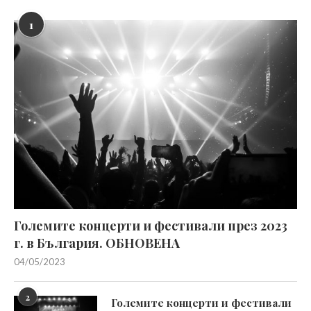
1
Големите концерти и фестивали през 2023
г. в България. ОБНОВЕНА
04/05/2023
2
Големите концерти и фестивали