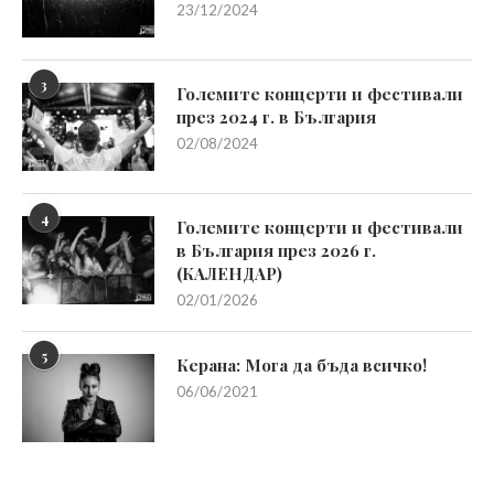
23/12/2024
3
Големите концерти и фестивали
през 2024 г. в България
02/08/2024
4
Големите концерти и фестивали
в България през 2026 г.
(КАЛЕНДАР)
02/01/2026
5
Керана: Мога да бъда всичко!
06/06/2021