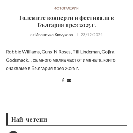
ФОТОГАЛЕРИИ
Големите концерти и фестивали в
България през 2025 г.
от
Иваничка Кючукова
23/12/2024
Robbie Williams, Guns ‘N Roses, Till Lindeman, Gojira,
Godsmack… са много малка част от имената, които
очакваме в България през 2025 г.
Най-четени