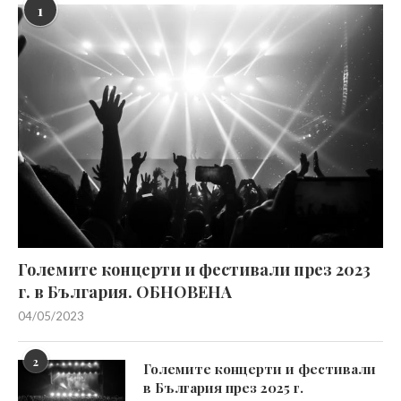
1
Големите концерти и фестивали през 2023
г. в България. ОБНОВЕНА
04/05/2023
2
Големите концерти и фестивали
в България през 2025 г.