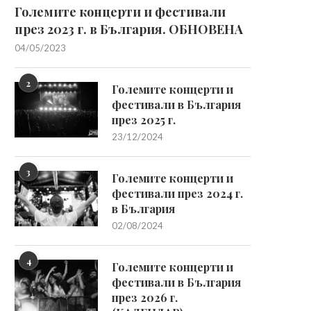
Големите концерти и фестивали
през 2023 г. в България. ОБНОВЕНА
04/05/2023
2
Големите концерти и
фестивали в България
през 2025 г.
23/12/2024
3
Големите концерти и
фестивали през 2024 г.
в България
02/08/2024
4
Големите концерти и
фестивали в България
през 2026 г.