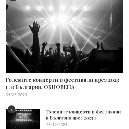
Големите концерти и фестивали през 2023
г. в България. ОБНОВЕНА
04/05/2023
2
Големите концерти и фестивали
в България през 2025 г.
23/12/2024