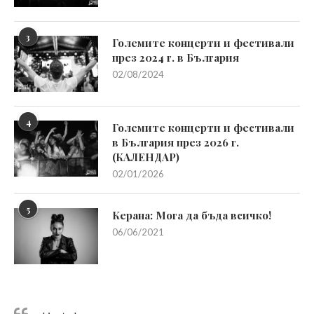
3
Големите концерти и фестивали
през 2024 г. в България
02/08/2024
4
Големите концерти и фестивали
в България през 2026 г.
(КАЛЕНДАР)
02/01/2026
5
Керана: Мога да бъда всичко!
06/06/2021