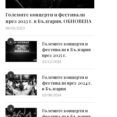
Големите концерти и фестивали
през 2023 г. в България. ОБНОВЕНА
04/05/2023
2
Големите концерти и
фестивали в България
през 2025 г.
23/12/2024
3
Големите концерти и
фестивали през 2024 г.
в България
02/08/2024
4
Големите концерти и
фестивали в България