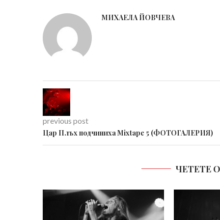
МИХАЕЛА ЙОВЧЕВА
previous post
Цар Плъх подчиниха Mixtape 5 (ФОТОГАЛЕРИЯ)
ЧЕТЕТЕ 