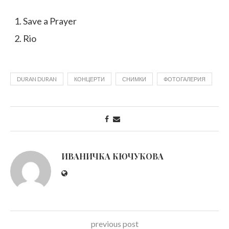
Save a Prayer
Rio
DURAN DURAN
КОНЦЕРТИ
СНИМКИ
ФОТОГАЛЕРИЯ
ИВАНИЧКА КЮЧУКОВА
previous post