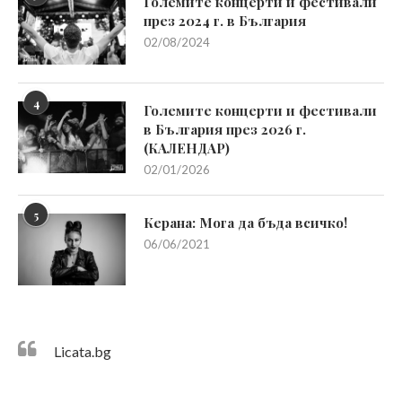
Големите концерти и фестивали
през 2024 г. в България
02/08/2024
4
Големите концерти и фестивали
в България през 2026 г.
(КАЛЕНДАР)
02/01/2026
5
Керана: Мога да бъда всичко!
06/06/2021
Licata.bg