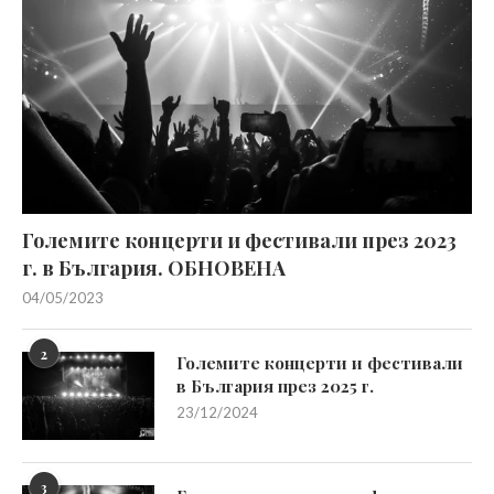
Големите концерти и фестивали през 2023
г. в България. ОБНОВЕНА
04/05/2023
2
Големите концерти и фестивали
в България през 2025 г.
23/12/2024
3