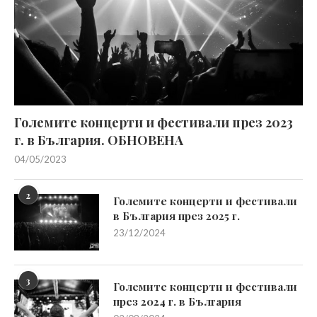
Големите концерти и фестивали през 2023
г. в България. ОБНОВЕНА
04/05/2023
2
Големите концерти и фестивали
в България през 2025 г.
23/12/2024
3
Големите концерти и фестивали
през 2024 г. в България