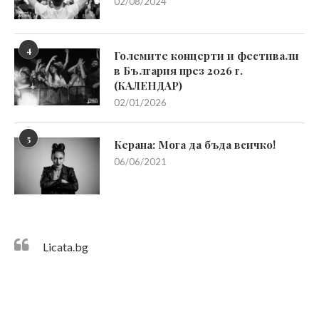
02/08/2024
4
Големите концерти и фестивали
в България през 2026 г.
(КАЛЕНДАР)
02/01/2026
5
Керана: Мога да бъда всичко!
06/06/2021
Licata.bg